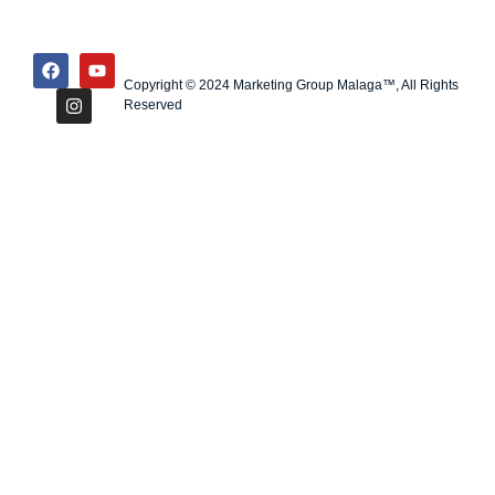
Copyright © 2024 Marketing Group Malaga™, All Rights
Reserved