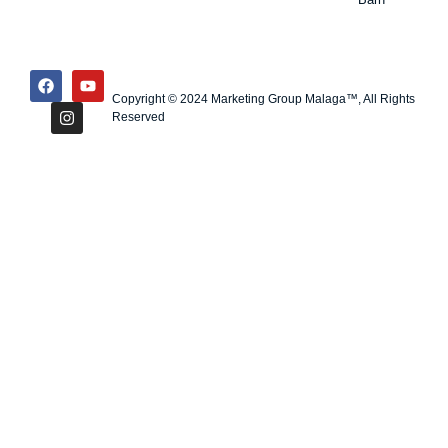
Copyright © 2024 Marketing Group Malaga™, All Rights
Reserved