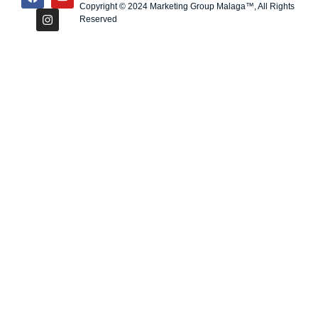
Copyright © 2024 Marketing Group Malaga™, All Rights
Reserved