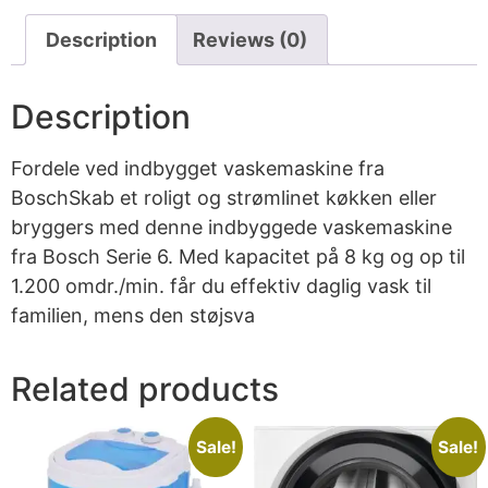
Description
Reviews (0)
Description
Fordele ved indbygget vaskemaskine fra
BoschSkab et roligt og strømlinet køkken eller
bryggers med denne indbyggede vaskemaskine
fra Bosch Serie 6. Med kapacitet på 8 kg og op til
1.200 omdr./min. får du effektiv daglig vask til
familien, mens den støjsva
Related products
Sale!
Sale!