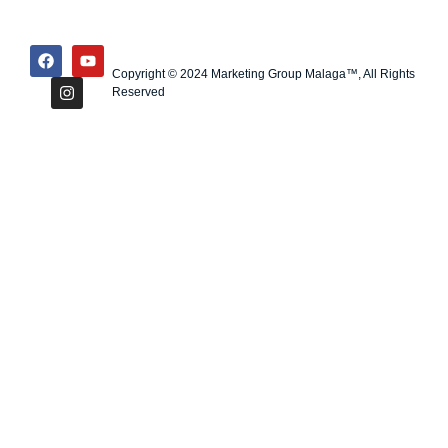
Copyright © 2024 Marketing Group Malaga™, All Rights
Reserved