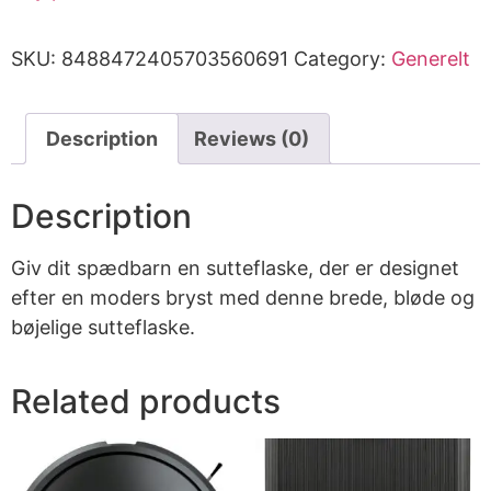
SKU:
8488472405703560691
Category:
Generelt
Description
Reviews (0)
Description
Giv dit spædbarn en sutteflaske, der er designet
efter en moders bryst med denne brede, bløde og
bøjelige sutteflaske.
Related products