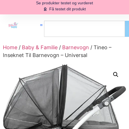
Se produkter testet og vurderet
Få testet dit produkt
Home
/
Baby & Familie
/
Barnevogn
/ Tineo –
Inseknet Til Barnevogn – Universal