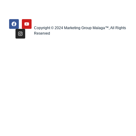
Copyright © 2024 Marketing Group Malaga™, All Rights
Reserved