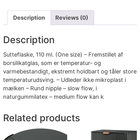
Description
Reviews (0)
Description
Sutteflaske, 110 ml. (One size) – Fremstillet af
borsilikatglas, som er temperatur- og
varmebestandigt, ekstremt holdbart og tåler store
temperaturudsving. – Udleder ikke mikroplast i
mælken – Rund nipple – slow flow, i
naturgummilatex – medium flow kan k
Related products