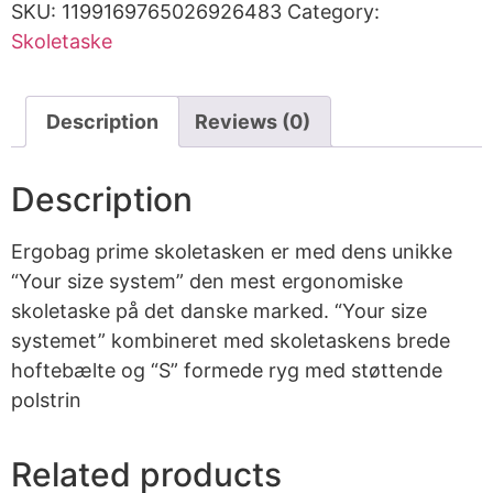
SKU:
1199169765026926483
Category:
Skoletaske
Description
Reviews (0)
Description
Ergobag prime skoletasken er med dens unikke
“Your size system” den mest ergonomiske
skoletaske på det danske marked. “Your size
systemet” kombineret med skoletaskens brede
hoftebælte og “S” formede ryg med støttende
polstrin
Related products