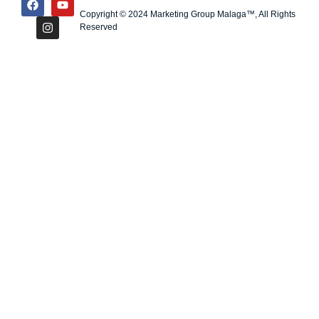
Copyright © 2024 Marketing Group Malaga™, All Rights
Reserved