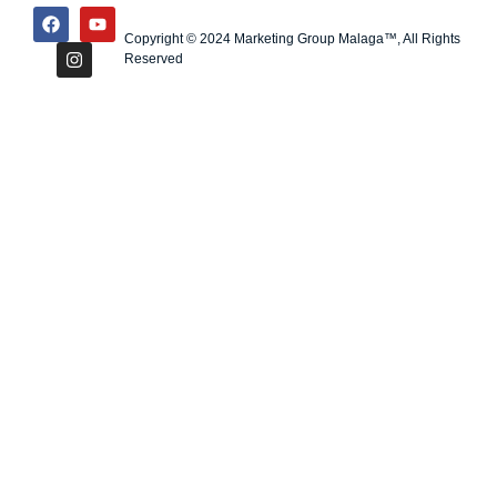
Copyright © 2024 Marketing Group Malaga™, All Rights
Reserved