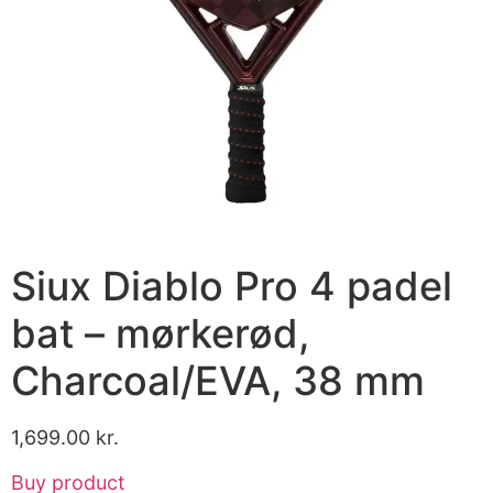
Siux Diablo Pro 4 padel
bat – mørkerød,
Charcoal/EVA, 38 mm
1,699.00
kr.
Buy product