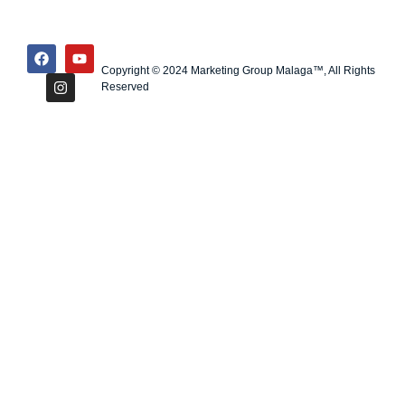
Copyright © 2024 Marketing Group Malaga™, All Rights
Reserved