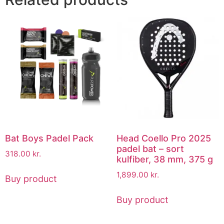
Bat Boys Padel Pack
Head Coello Pro 2025
padel bat – sort
318.00
kr.
kulfiber, 38 mm, 375 g
1,899.00
kr.
Buy product
Buy product