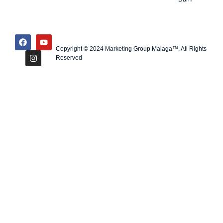
Copyright © 2024 Marketing Group Malaga™, All Rights
Reserved