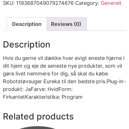
SKU:
1193687049079274676
Category:
Generelt
Description
Reviews (0)
Description
Hvis du gerne vil dække hver evigt eneste hjørne i
dit hjem og eje de seneste nye produkter, som vil
gøre livet nemmere for dig, så skal du købe
Robotstøvsuger Eureka til den bedste pris.Plug-in-
produkt: JaFarve: HvidForm:
FirkantetKarakteristika: Program
Related products