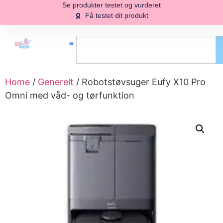
Se produkter testet og vurderet
Få testet dit produkt
Home
/
Generelt
/ Robotstøvsuger Eufy X10 Pro
Omni med våd- og tørfunktion