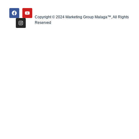
Copyright © 2024 Marketing Group Malaga™, All Rights
Reserved