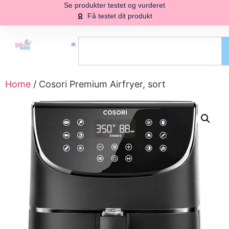
Se produkter testet og vurderet
Få testet dit produkt
Home
/ Cosori Premium Airfryer, sort