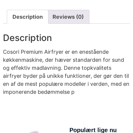
Description
Reviews (0)
Description
Cosori Premium Airfryer er en enestående
køkkenmaskine, der hæver standarden for sund
og effektiv madlavning. Denne topkvalitets
airfryer byder på unikke funktioner, der gør den til
en af de mest populære modeller i verden, med en
imponerende bedømmelse p
Populært lige nu