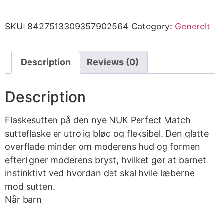
SKU:
8427513309357902564
Category:
Generelt
Description
Reviews (0)
Description
Flaskesutten på den nye NUK Perfect Match
sutteflaske er utrolig blød og fleksibel. Den glatte
overflade minder om moderens hud og formen
efterligner moderens bryst, hvilket gør at barnet
instinktivt ved hvordan det skal hvile læberne
mod sutten.
Når barn