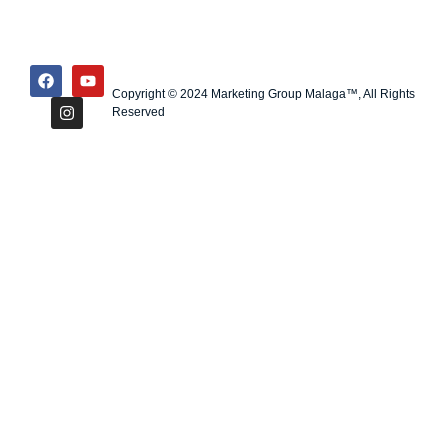
Copyright © 2024 Marketing Group Malaga™, All Rights
Reserved