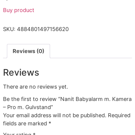
Buy product
SKU:
4884801497156620
Reviews (0)
Reviews
There are no reviews yet.
Be the first to review “Nanit Babyalarm m. Kamera
– Pro m. Gulvstand”
Your email address will not be published.
Required
fields are marked
*
Your rating
*