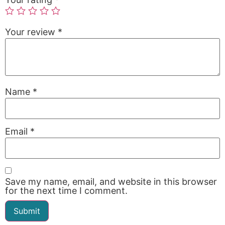
Your review
*
Name
*
Email
*
Save my name, email, and website in this browser
for the next time I comment.