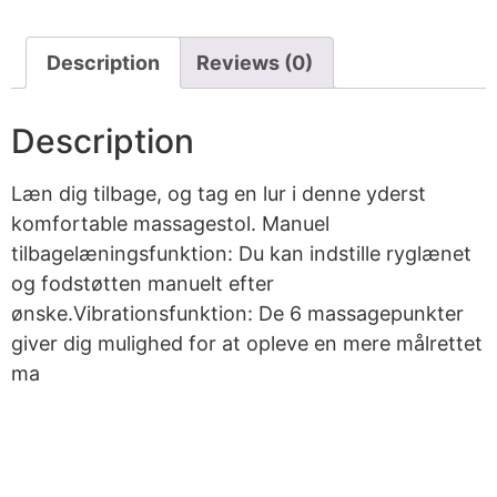
Description
Reviews (0)
Description
Læn dig tilbage, og tag en lur i denne yderst
komfortable massagestol. Manuel
tilbagelæningsfunktion: Du kan indstille ryglænet
og fodstøtten manuelt efter
ønske.Vibrationsfunktion: De 6 massagepunkter
giver dig mulighed for at opleve en mere målrettet
ma