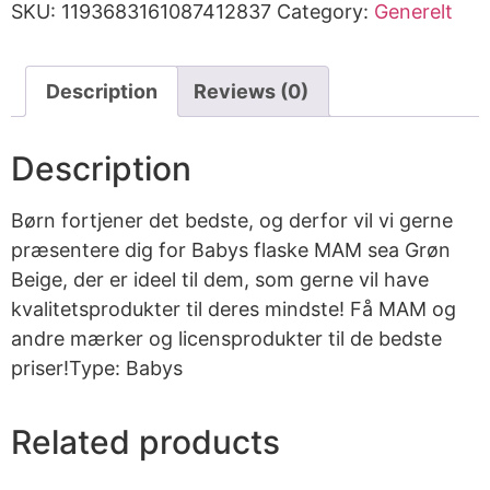
SKU:
1193683161087412837
Category:
Generelt
Description
Reviews (0)
Description
Børn fortjener det bedste, og derfor vil vi gerne
præsentere dig for Babys flaske MAM sea Grøn
Beige, der er ideel til dem, som gerne vil have
kvalitetsprodukter til deres mindste! Få MAM og
andre mærker og licensprodukter til de bedste
priser!Type: Babys
Related products