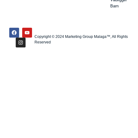
Barn
Copyright © 2024 Marketing Group Malaga™, All Rights
Reserved