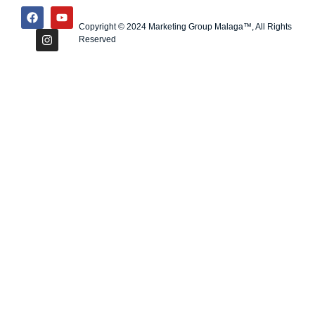
Copyright © 2024 Marketing Group Malaga™, All Rights
Reserved