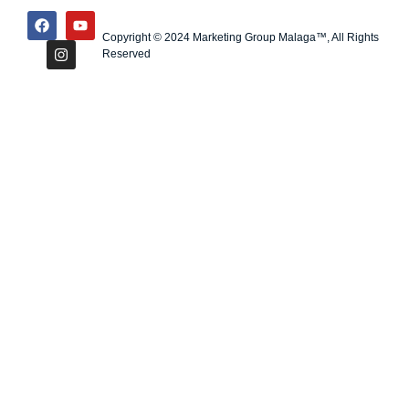
Copyright © 2024 Marketing Group Malaga™, All Rights
Reserved