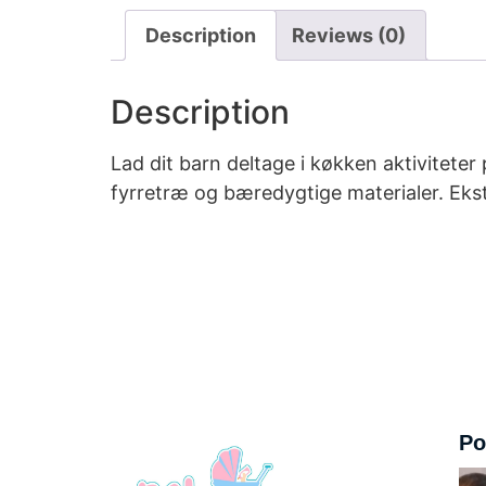
Description
Reviews (0)
Description
Lad dit barn deltage i køkken aktiviteter
fyrretræ og bæredygtige materialer. Ekst
Po