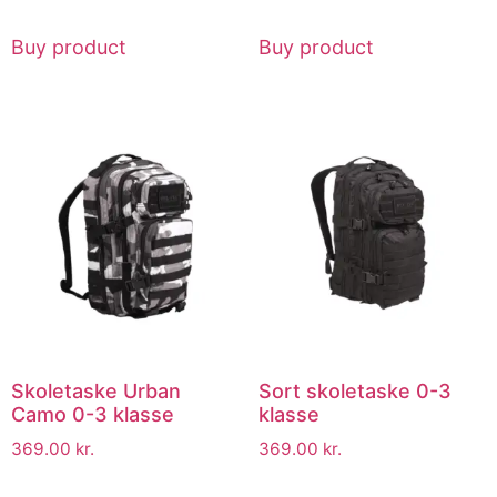
Buy product
Buy product
Skoletaske Urban
Sort skoletaske 0-3
Camo 0-3 klasse
klasse
369.00
kr.
369.00
kr.