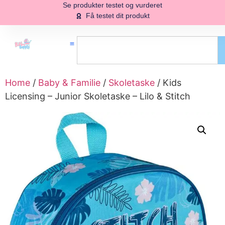
Se produkter testet og vurderet
Få testet dit produkt
Home
/
Baby & Familie
/
Skoletaske
/ Kids
Licensing – Junior Skoletaske – Lilo & Stitch