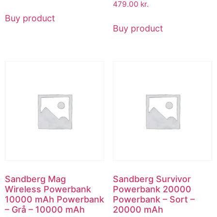
479.00
kr.
Buy product
Buy product
Sandberg Mag
Sandberg Survivor
Wireless Powerbank
Powerbank 20000
10000 mAh Powerbank
Powerbank – Sort –
– Grå – 10000 mAh
20000 mAh