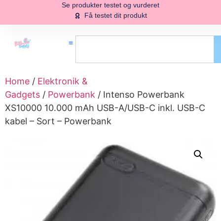
Se produkter testet og vurderet
Få testet dit produkt
Home
/
Elektronik &
Gadgets
/
Powerbank
/ Intenso Powerbank
XS10000 10.000 mAh USB-A/USB-C inkl. USB-C
kabel – Sort – Powerbank