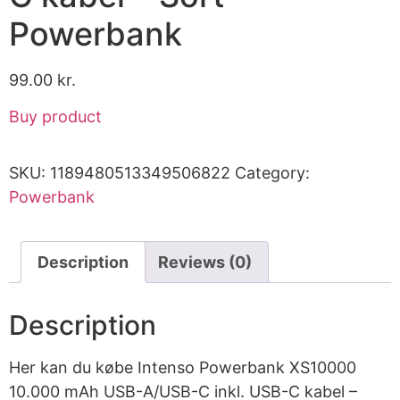
Powerbank
99.00
kr.
Buy product
SKU:
1189480513349506822
Category:
Powerbank
Description
Reviews (0)
Description
Her kan du købe Intenso Powerbank XS10000
10.000 mAh USB-A/USB-C inkl. USB-C kabel –