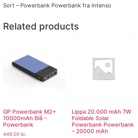
Sort – Powerbank Powerbank fra Intenso
Related products
GP Powerbank M2+
Lippa 20.000 mAh 7W
10000mAh Blå –
Foldable Solar
Powerbank
Powerbank Powerbank
– 20000 mAh
449.00
kr.