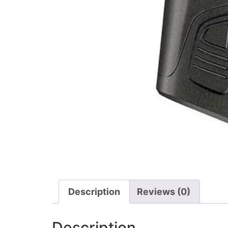
Description
Reviews (0)
Description