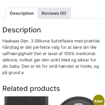
Description
Reviews (0)
Description
Haakaas Gen. 3 Silikone Sutteflaske med praktisk
håndtag er det perfekte valg for at lære din lille
uafhængighed! Den er lavet af 100% medicinsk
silikone, hvilket gør den unikt blød og sikker for
din baby. Den er let for små hænder at holde, og
på grund a
Related products
Sale!