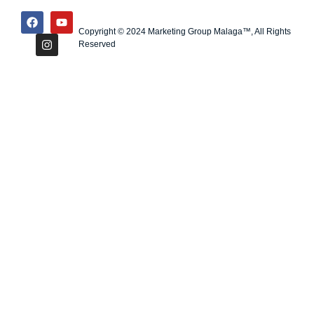
Copyright © 2024 Marketing Group Malaga™, All Rights
Reserved