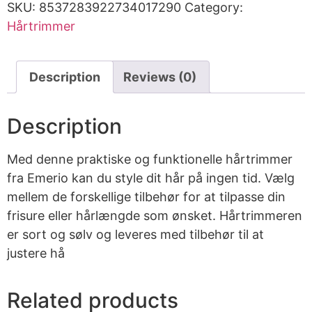
SKU:
8537283922734017290
Category:
Hårtrimmer
Description
Reviews (0)
Description
Med denne praktiske og funktionelle hårtrimmer
fra Emerio kan du style dit hår på ingen tid. Vælg
mellem de forskellige tilbehør for at tilpasse din
frisure eller hårlængde som ønsket. Hårtrimmeren
er sort og sølv og leveres med tilbehør til at
justere hå
Related products