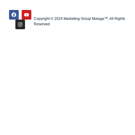
Copyright © 2024 Marketing Group Malaga™, All Rights
Reserved