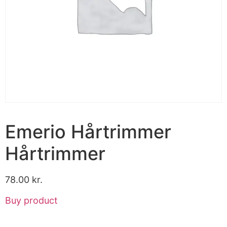
Emerio Hårtrimmer
Hårtrimmer
78.00
kr.
Buy product