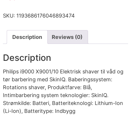
SKU:
1193686176046893474
Description
Reviews (0)
Description
Philips i9000 X9001/10 Elektrisk shaver til våd og
tør barbering med SkinIQ. Baberingssystem:
Rotations shaver, Produktfarve: Blå,
Intimbarbering system teknologier: SkinIQ.
Strømkilde: Batteri, Batteriteknologi: Lithium-Ion
(Li-Ion), Batteritype: Indbygg