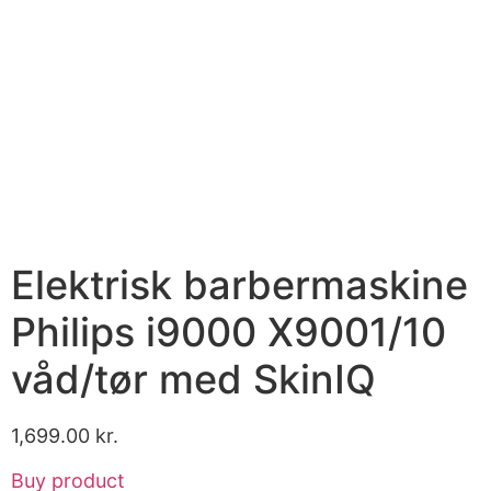
Elektrisk barbermaskine
Philips i9000 X9001/10
våd/tør med SkinIQ
1,699.00
kr.
Buy product