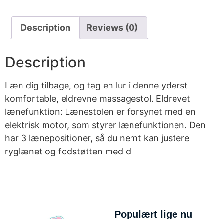
Description
Reviews (0)
Description
Læn dig tilbage, og tag en lur i denne yderst
komfortable, eldrevne massagestol. Eldrevet
lænefunktion: Lænestolen er forsynet med en
elektrisk motor, som styrer lænefunktionen. Den
har 3 lænepositioner, så du nemt kan justere
ryglænet og fodstøtten med d
Populært lige nu