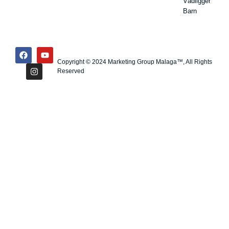
Vådligger
Barn
Copyright © 2024 Marketing Group Malaga™, All Rights
Reserved