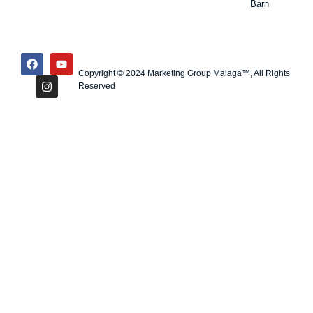
Barn
Copyright © 2024 Marketing Group Malaga™, All Rights
Reserved