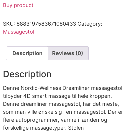
Buy product
SKU:
8883197583671080433
Category:
Massagestol
Description
Reviews (0)
Description
Denne Nordic-Wellness Dreamliner massagestol
tilbyder 4D smart massage til hele kroppen.
Denne dreamliner massagestol, har det meste,
som man ville ønske sig i en massagestol. Der er
flere autoprogrammer, varme i lænden og
forskellige massagetyper. Stolen