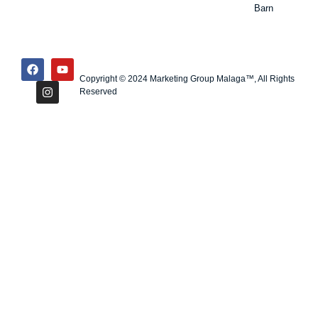
Barn
Copyright © 2024 Marketing Group Malaga™, All Rights
Reserved