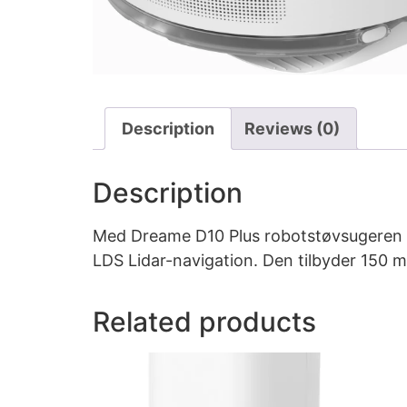
Description
Reviews (0)
Description
Med Dreame D10 Plus robotstøvsugeren D
LDS Lidar-navigation. Den tilbyder 150 m
Related products