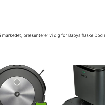
 markedet, præsenterer vi dig for Babys flaske Dodi