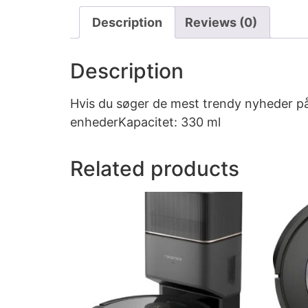
Description
Reviews (0)
Description
Hvis du søger de mest trendy nyheder på
enhederKapacitet: 330 ml
Related products