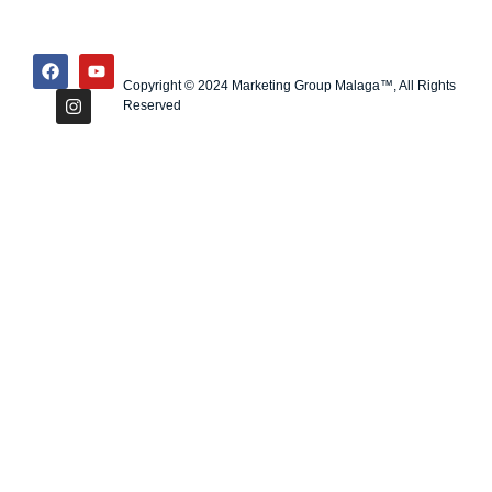
Copyright © 2024 Marketing Group Malaga™, All Rights
Reserved