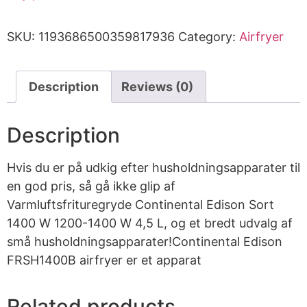
SKU:
1193686500359817936
Category:
Airfryer
Description
Reviews (0)
Description
Hvis du er på udkig efter husholdningsapparater til
en god pris, så gå ikke glip af
Varmluftsfrituregryde Continental Edison Sort
1400 W 1200-1400 W 4,5 L, og et bredt udvalg af
små husholdningsapparater!Continental Edison
FRSH1400B airfryer er et apparat
Related products