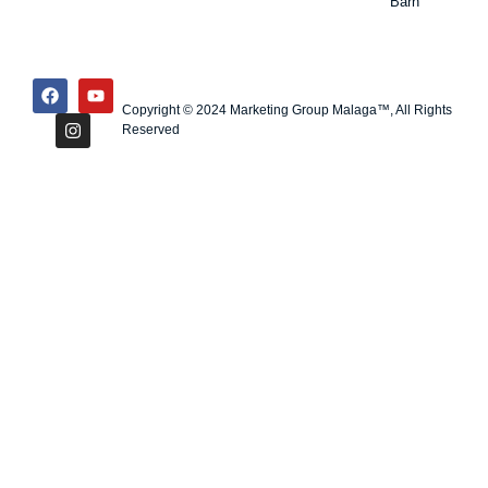
Barn
Copyright © 2024 Marketing Group Malaga™, All Rights
Reserved