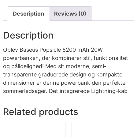
Description
Reviews (0)
Description
Oplev Baseus Popsicle 5200 mAh 20W
powerbanken, der kombinerer stil, funktionalitet
og pålidelighed! Med sit moderne, semi-
transparente graduerede design og kompakte
dimensioner er denne powerbank den perfekte
sommerledsager. Det integrerede Lightning-kab
Related products