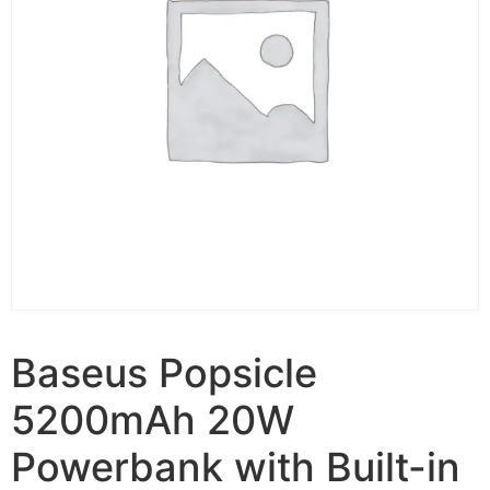
Baseus Popsicle
5200mAh 20W
Powerbank with Built-in