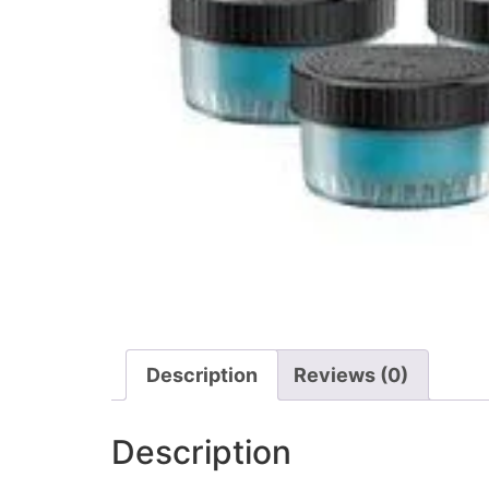
Description
Reviews (0)
Description