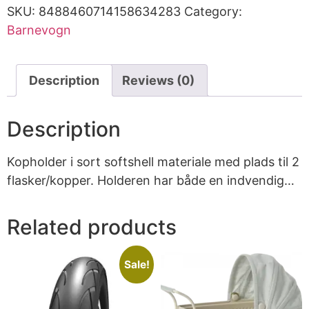
SKU:
8488460714158634283
Category:
Barnevogn
Description
Reviews (0)
Description
Kopholder i sort softshell materiale med plads til 2
flasker/kopper. Holderen har både en indvendig…
Related products
Sale!