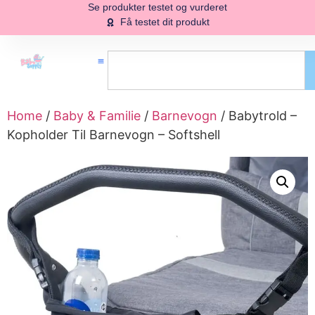
Se produkter testet og vurderet
Få testet dit produkt
Home
/
Baby & Familie
/
Barnevogn
/ Babytrold –
Kopholder Til Barnevogn – Softshell