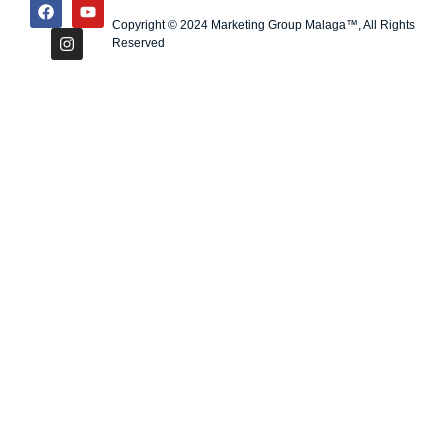
Copyright © 2024 Marketing Group Malaga™, All Rights
Reserved