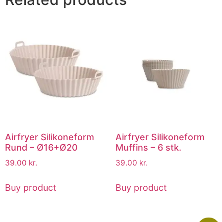
Airfryer Silikoneform
Airfryer Silikoneform
Rund – Ø16+Ø20
Muffins – 6 stk.
39.00
kr.
39.00
kr.
Buy product
Buy product