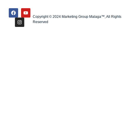
Copyright © 2024 Marketing Group Malaga™, All Rights
Reserved