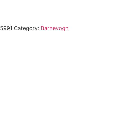
5991
Category:
Barnevogn